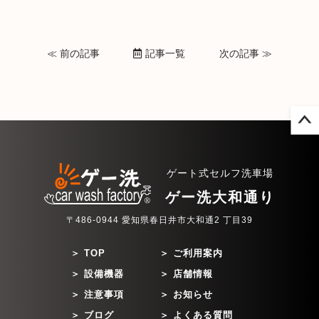
≪ 前の記事
記事一覧
次の記事 ≫
ゲート式セルフ洗車場
ゲー洗大和通り
〒486-0944 愛知県春日井市大和通2 丁目39
TOP
ご利用案内
設備機器
店舗情報
注意事項
お知らせ
ブログ
よくある質問