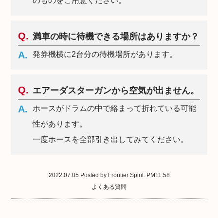
のものをご用意ください。
満車の時に待機できる場所はありますか？
発券機横に2台分の待機場所があります。
エアーダスターガンから空気が出ません。
ホースがドラムの中で絡まって折れている可能
性があります。
一度ホースを全部引き出してみてください。
2022.07.05 Posted by Frontier Spirit. PM11:58
よくある質問