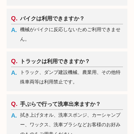
バイクは利用できますか？
機械がバイクに反応しないためご利用できませ
ん。
トラックは利用できますか？
トラック、ダンプ建設機械、農業用、その他特
殊車両等は利用禁止です。
手ぶらで行って洗車出来ますか？
拭き上げタオル、洗車スポンジ、カーシャンプ
ー、ワックス、洗車ブラシなどお客様のお好み