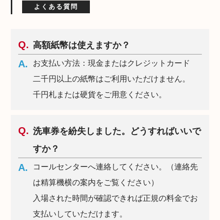
よくある質問
高額紙幣は使えますか？
お支払い方法：現金またはクレジットカード
二千円以上の紙幣はご利用いただけません。
千円札または硬貨をご用意ください。
洗車券を紛失しました。どうすればいいで
すか？
コールセンターへ連絡してください。（連絡先
は精算機横の案内をご覧ください）
入場された時間が確認できれば正規の料金でお
支払いしていただけます。