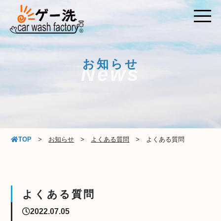
お知らせ
News
TOP
お知らせ
よくある質問
よくある質問
よくある質問
2022.07.05