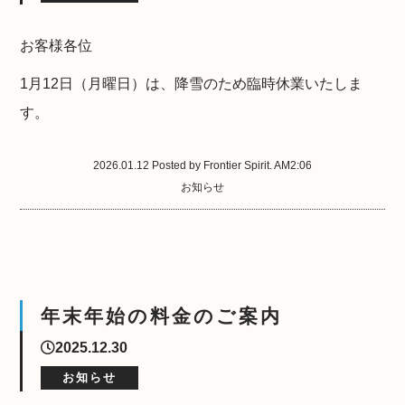
お客様各位
1月12日（月曜日）は、降雪のため臨時休業いたしま
す。
2026.01.12 Posted by Frontier Spirit. AM2:06
お知らせ
年末年始の料金のご案内
2025.12.30
お知らせ