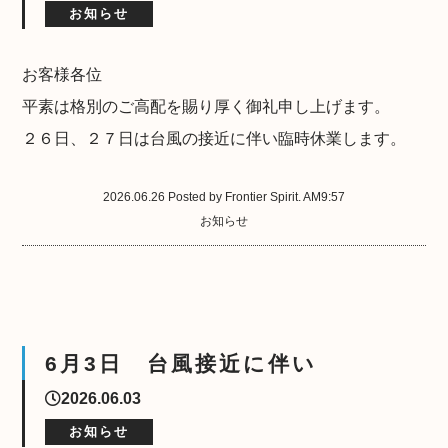
お知らせ
お客様各位
平素は格別のご高配を賜り厚く御礼申し上げます。
２６日、２７日は台風の接近に伴い臨時休業します。
2026.06.26 Posted by Frontier Spirit. AM9:57
お知らせ
6月3日 台風接近に伴い
2026.06.03
お知らせ