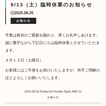
9/13（土）臨時休業のお知らせ
2025.08.20
お知らせ
平素は格別のご愛顧を賜わり、厚くお礼申しあげます。
誠に勝手ながら下記日にちは臨時休業とさせていただき
ます。
９月１３日（土曜日）
お客様にはご不便をお掛けいたしますが、何卒ご理解の
ほどよろしくお願いいたします。
2025.08.20 Posted by Frontier Spirit. AM5:31
お知らせ