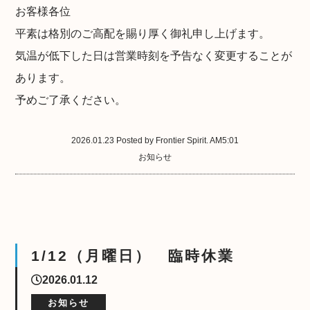
お客様各位
平素は格別のご高配を賜り厚く御礼申し上げます。
気温が低下した日は営業時刻を予告なく変更することが
あります。
予めご了承ください。
2026.01.23 Posted by Frontier Spirit. AM5:01
お知らせ
1/12（月曜日） 臨時休業
2026.01.12
お知らせ