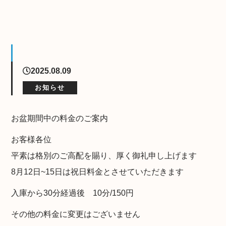
2025.08.09
お知らせ
お盆期間中の料金のご案内
お客様各位
平素は格別のご高配を賜り、厚く御礼申し上げます
8月12日~15日は祝日料金とさせていただきます
入庫から30分経過後 10分/150円
その他の料金に変更はございません