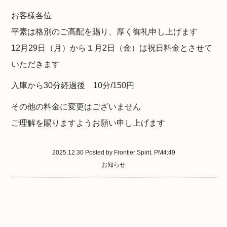
お客様各位
平素は格別のご高配を賜り、厚く御礼申し上げます
12月29日（月）から１月2日（金）は祝日料金とさせて
いただきます
入庫から30分経過後 10分/150円
その他の料金に変更はございません
ご理解を賜りますようお願い申し上げます
2025.12.30 Posted by Frontier Spirit. PM4:49
お知らせ