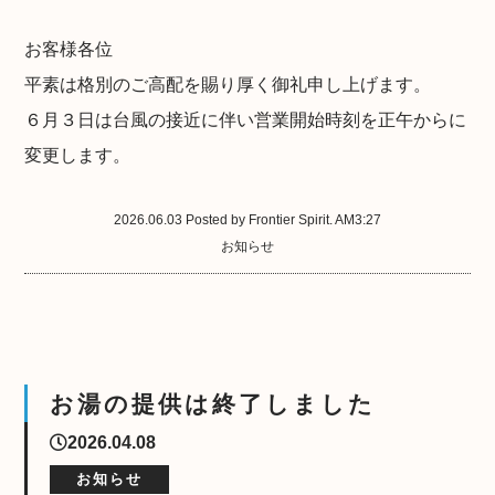
お客様各位
平素は格別のご高配を賜り厚く御礼申し上げます。
６月３日は台風の接近に伴い営業開始時刻を正午からに
変更します。
2026.06.03 Posted by Frontier Spirit. AM3:27
お知らせ
お湯の提供は終了しました
2026.04.08
お知らせ