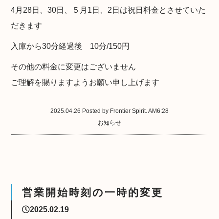
4月28日、30日、５月1日、2日は祝日料金とさせていた
だきます
入庫から30分経過後 10分/150円
その他の料金に変更はございません
ご理解を賜りますようお願い申し上げます
2025.04.26 Posted by Frontier Spirit. AM6:28
お知らせ
営業開始時刻の一時的変更
2025.02.19