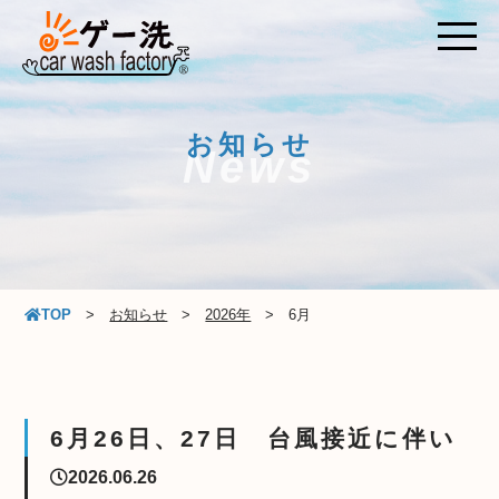
お知らせ
News
TOP
お知らせ
2026年
6月
6月26日、27日 台風接近に伴い
2026.06.26