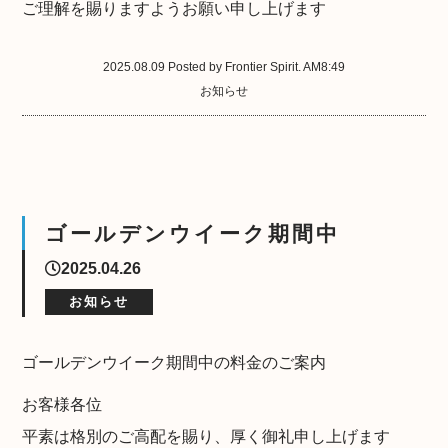
ご理解を賜りますようお願い申し上げます
2025.08.09 Posted by Frontier Spirit. AM8:49
お知らせ
ゴールデンウイーク期間中
2025.04.26
お知らせ
ゴールデンウイーク期間中の料金のご案内
お客様各位
平素は格別のご高配を賜り、厚く御礼申し上げます