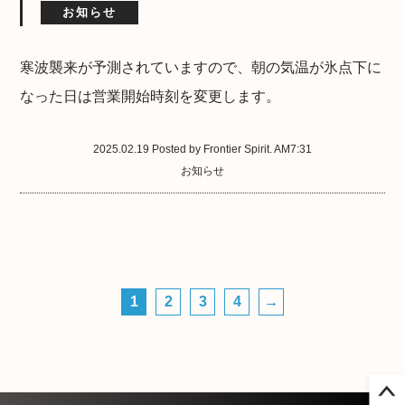
お知らせ
寒波襲来が予測されていますので、朝の気温が氷点下に
なった日は営業開始時刻を変更します。
2025.02.19 Posted by Frontier Spirit. AM7:31
お知らせ
1
2
3
4
→