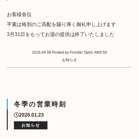
お客様各位
平素は格別のご高配を賜り厚く御礼申し上げます
3月31日をもってお湯の提供は終了いたしました
2026.04.08 Posted by Frontier Spirit. AM3:50
お知らせ
冬季の営業時刻
2026.01.23
お知らせ