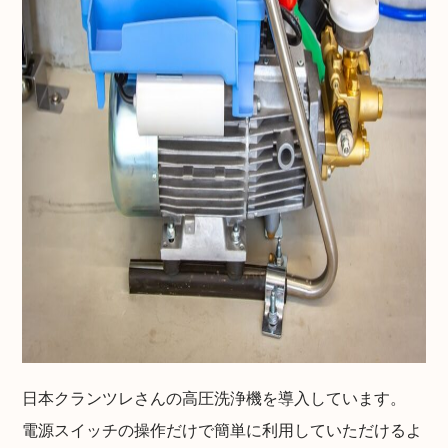
日本クランツレさんの高圧洗浄機を導入しています。
電源スイッチの操作だけで簡単に利用していただけるよ