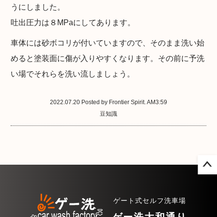
うにしました。
吐出圧力は８MPaにしてあります。
車体には砂ボコリが付いていますので、そのまま洗い始
めると塗装面に傷が入りやすくなります。その前に予洗
い場でそれらを洗い流しましょう。
2022.07.20 Posted by Frontier Spirit. AM3:59
豆知識
ゲート式セルフ洗車場
ゲー洗大和通り