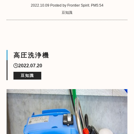
2022.10.09 Posted by Frontier Spirit. PM5:54
豆知識
高圧洗浄機
2022.07.20
豆知識