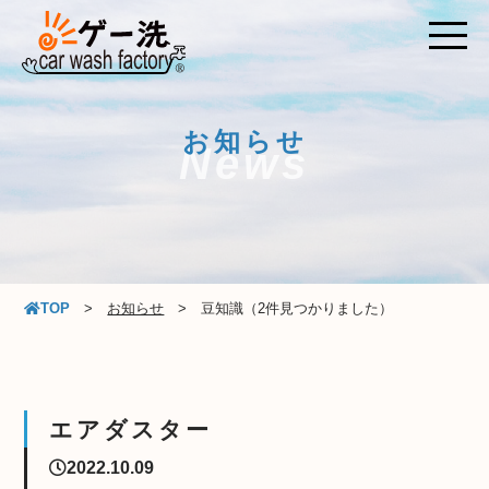
お知らせ
News
TOP
お知らせ
豆知識（2件見つかりました）
エアダスター
2022.10.09