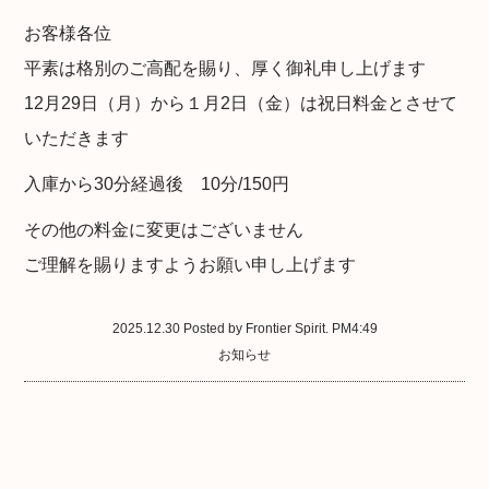
お客様各位
平素は格別のご高配を賜り、厚く御礼申し上げます
12月29日（月）から１月2日（金）は祝日料金とさせて
いただきます
入庫から30分経過後 10分/150円
その他の料金に変更はございません
ご理解を賜りますようお願い申し上げます
2025.12.30 Posted by Frontier Spirit. PM4:49
お知らせ