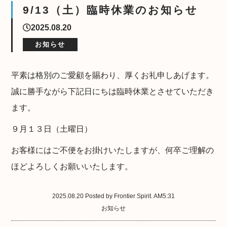
9/13（土）臨時休業のお知らせ
2025.08.20
お知らせ
平素は格別のご愛顧を賜わり、厚くお礼申しあげます。
誠に勝手ながら下記日にちは臨時休業とさせていただき
ます。
９月１３日（土曜日）
お客様にはご不便をお掛けいたしますが、何卒ご理解の
ほどよろしくお願いいたします。
2025.08.20 Posted by Frontier Spirit. AM5:31
お知らせ