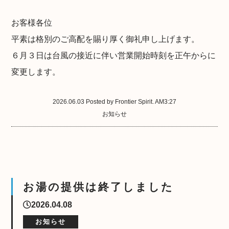
お客様各位
平素は格別のご高配を賜り厚く御礼申し上げます。
６月３日は台風の接近に伴い営業開始時刻を正午からに
変更します。
2026.06.03 Posted by Frontier Spirit. AM3:27
お知らせ
お湯の提供は終了しました
2026.04.08
お知らせ