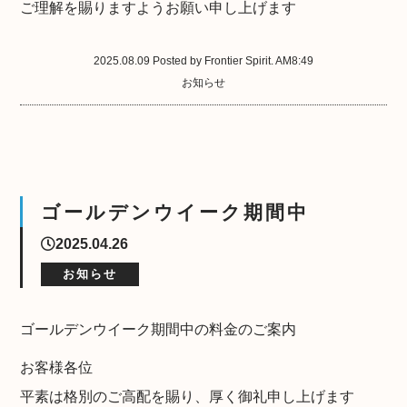
ご理解を賜りますようお願い申し上げます
2025.08.09 Posted by Frontier Spirit. AM8:49
お知らせ
ゴールデンウイーク期間中
2025.04.26
お知らせ
ゴールデンウイーク期間中の料金のご案内
お客様各位
平素は格別のご高配を賜り、厚く御礼申し上げます