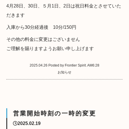
4月28日、30日、５月1日、2日は祝日料金とさせていた
だきます
入庫から30分経過後 10分/150円
その他の料金に変更はございません
ご理解を賜りますようお願い申し上げます
2025.04.26 Posted by Frontier Spirit. AM6:28
お知らせ
営業開始時刻の一時的変更
2025.02.19