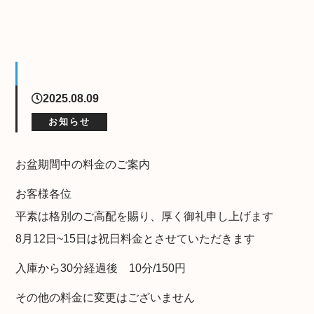
2025.08.09
お知らせ
お盆期間中の料金のご案内
お客様各位
平素は格別のご高配を賜り、厚く御礼申し上げます
8月12日~15日は祝日料金とさせていただきます
入庫から30分経過後 10分/150円
その他の料金に変更はございません