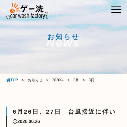
お知らせ
News
TOP
お知らせ
2026年
6月
3日
6月26日、27日 台風接近に伴い
2026.06.26