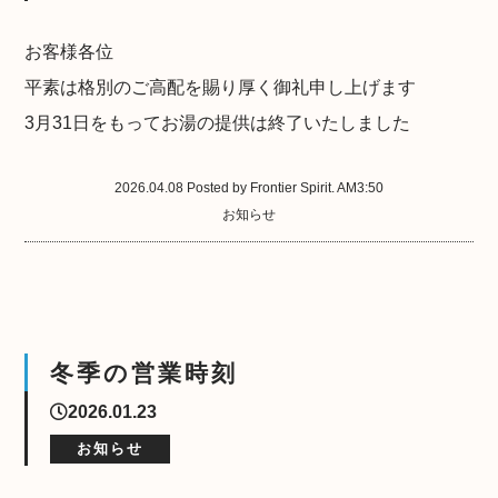
お客様各位
平素は格別のご高配を賜り厚く御礼申し上げます
3月31日をもってお湯の提供は終了いたしました
2026.04.08 Posted by Frontier Spirit. AM3:50
お知らせ
冬季の営業時刻
2026.01.23
お知らせ