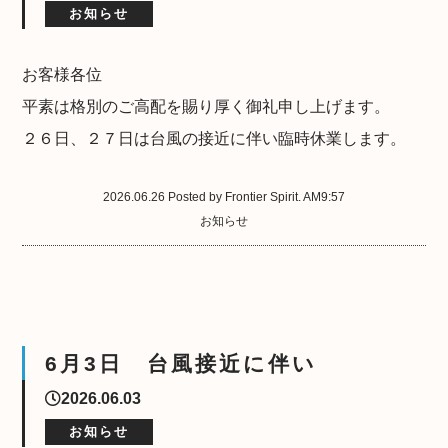
お知らせ
お客様各位
平素は格別のご高配を賜り厚く御礼申し上げます。
２６日、２７日は台風の接近に伴い臨時休業します。
2026.06.26 Posted by Frontier Spirit. AM9:57
お知らせ
6月3日 台風接近に伴い
2026.06.03
お知らせ