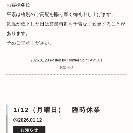
お客様各位
平素は格別のご高配を賜り厚く御礼申し上げます。
気温が低下した日は営業時刻を予告なく変更することが
あります。
予めご了承ください。
2026.01.23 Posted by Frontier Spirit. AM5:01
お知らせ
1/12（月曜日） 臨時休業
2026.01.12
お知らせ