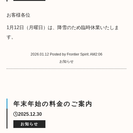
お客様各位
1月12日（月曜日）は、降雪のため臨時休業いたしま
す。
2026.01.12 Posted by Frontier Spirit. AM2:06
お知らせ
年末年始の料金のご案内
2025.12.30
お知らせ