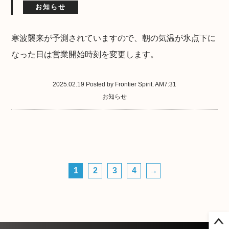
お知らせ
寒波襲来が予測されていますので、朝の気温が氷点下に
なった日は営業開始時刻を変更します。
2025.02.19 Posted by Frontier Spirit. AM7:31
お知らせ
1
2
3
4
→