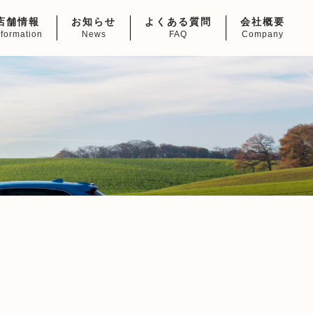
店舗情報
お知らせ
よくある質問
会社概要
nformation
News
FAQ
Company