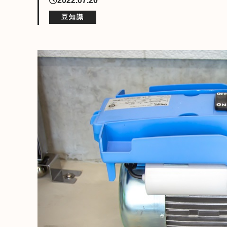
2022.07.20
豆知識