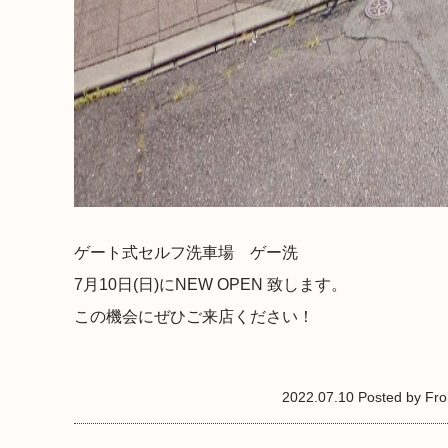
ゲート式セルフ洗車場 ゲー洗
7月10日(日)にNEW OPEN 致します。
この機会にぜひご来店ください！
2022.07.10 Posted by Fron