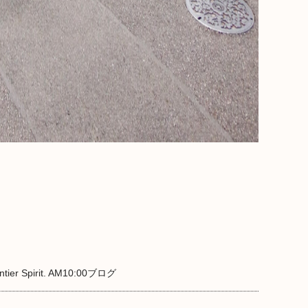
tier Spirit. AM10:00
ブログ