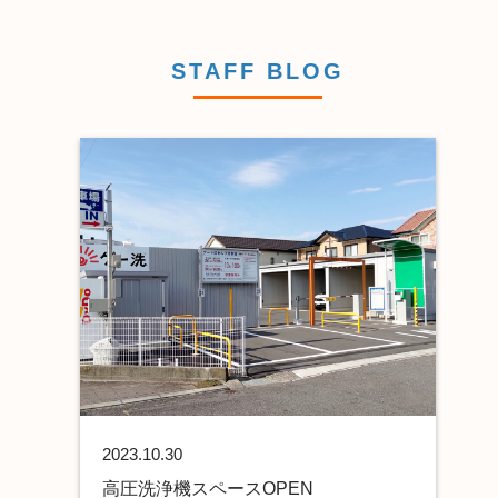
STAFF BLOG
2023.10.30
高圧洗浄機スペースOPEN