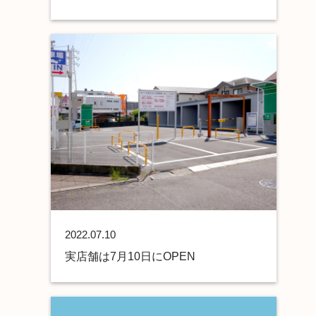
2022.07.10
実店舗は7月10日にOPEN