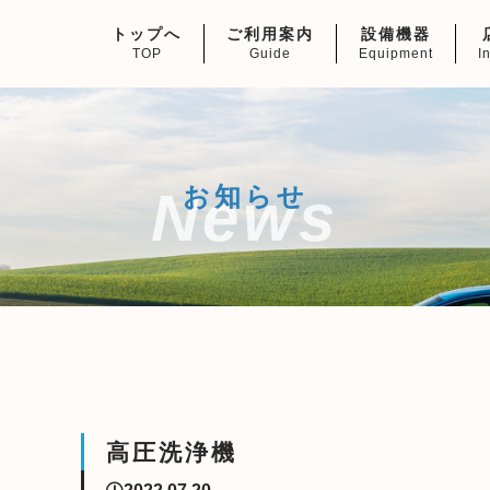
トップへ
ご利用案内
設備機器
TOP
Guide
Equipment
I
News
お知らせ
高圧洗浄機