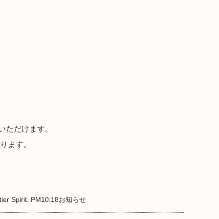
いただけます。
なります。
ier Spirit. PM10:18
お知らせ