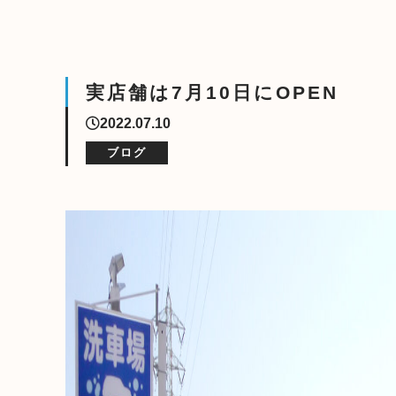
実店舗は7月10日にOPEN
2022.07.10
ブログ