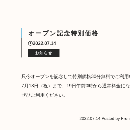
オープン記念特別価格
2022.07.14
お知らせ
只今オープンを記念して特別価格30分無料でご利用
7月18日（祝）まで、19日午前0時から通常料金に
ぜひご利用ください。
2022.07.14 Posted by Front