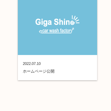
2022.07.10
ホームページ公開