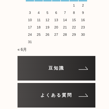
1
2
3
4
5
6
7
8
9
10
11
12
13
14
15
16
17
18
19
20
21
22
23
24
25
26
27
28
29
30
31
« 6月
豆知識
よくある質問